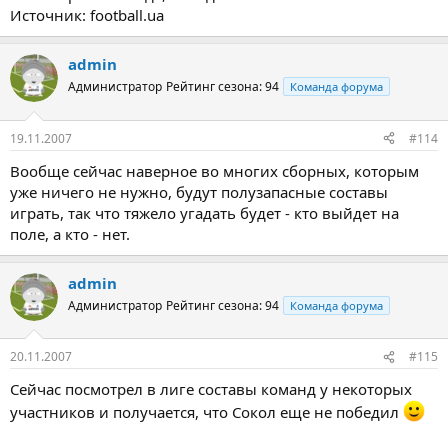
Источник: football.ua
admin
Администратор
Рейтинг сезона: 94
Команда форума
19.11.2007
#114
Вообще сейчас наверное во многих сборных, которым
уже ничего не нужно, будут полузапасные составы
играть, так что тяжело угадать будет - кто выйдет на
поле, а кто - нет.
admin
Администратор
Рейтинг сезона: 94
Команда форума
20.11.2007
#115
Сейчас посмотрел в лиге составы команд у некоторых
участников и получается, что Сокол еще не победил