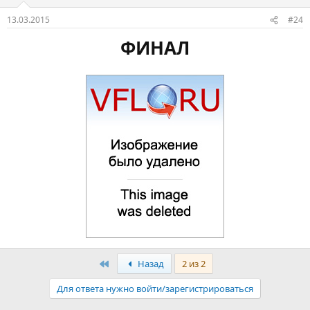
13.03.2015
#24
ФИНАЛ
Первый
Назад
2 из 2
Для ответа нужно войти/зарегистрироваться