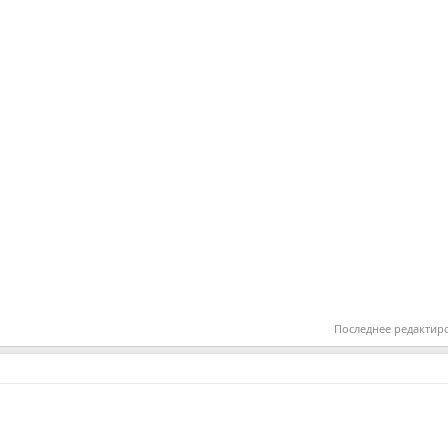
Последнее редактир