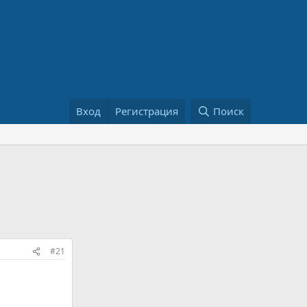
Вход
Регистрация
Поиск
#21