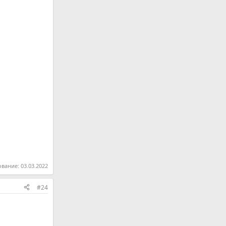
ование:
03.03.2022
#24