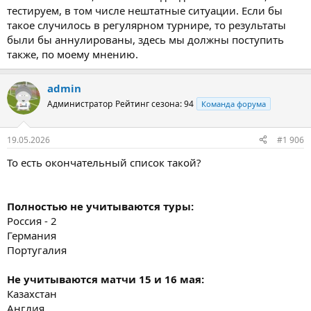
тестируем, в том числе нештатные ситуации. Если бы
такое случилось в регулярном турнире, то результаты
были бы аннулированы, здесь мы должны поступить
также, по моему мнению.
admin
Администратор
Рейтинг сезона: 94
Команда форума
19.05.2026
#1 906
То есть окончательный список такой?
Полностью не учитываются туры:
Россия - 2
Германия
Португалия
Не учитываются матчи 15 и 16 мая:
Казахстан
Англия