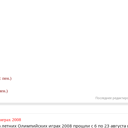
 пен.)
ен.)
Последнее редактир
играх 2008
 летних Олимпийских играх 2008 прошли с 6 по 23 августа 