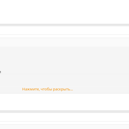
л
Нажмите, чтобы раскрыть...