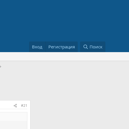
Вход
Регистрация
Поиск
#21