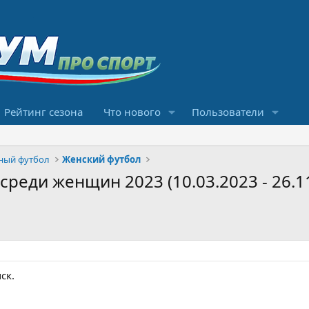
Рейтинг сезона
Что нового
Пользователи
ный футбол
Женский футбол
реди женщин 2023 (10.03.2023 - 26.1
ск.