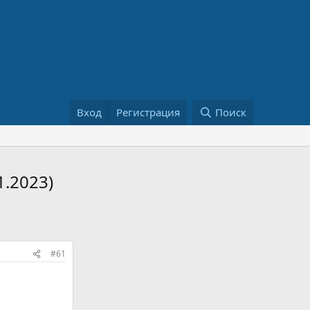
Вход
Регистрация
Поиск
1.2023)
#61