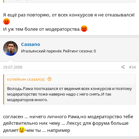
Я ещё раз повторяю, от всех конкурсов я не отказывался!
И уж тем более от модераторства.
Cassano
Итальянский паренёк
Рейтинг сезона: 0
29.07.2008
#34
копейкин сказал(а):
Володь.Рама поотказался от ведения всех конкурсов и поэтому
модераторство тоже наверно надо с него снять.И так
модераторов много.
согласен ... ничего личного Рама,но модераторство тебе
действительно ник чему ... Лексус для форума больше
делает
чем ты ... например