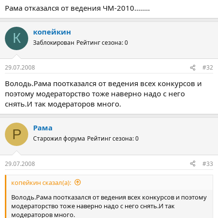
Рама отказался от ведения ЧМ-2010........
копейкин
К
Заблокирован
Рейтинг сезона: 0
29.07.2008
#32
Володь.Рама поотказался от ведения всех конкурсов и
поэтому модераторство тоже наверно надо с него
снять.И так модераторов много.
Рама
Р
Старожил форума
Рейтинг сезона: 0
29.07.2008
#33
копейкин сказал(а):
Володь.Рама поотказался от ведения всех конкурсов и поэтому
модераторство тоже наверно надо с него снять.И так
модераторов много.