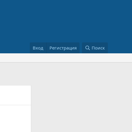
Вход
Регистрация
Поиск