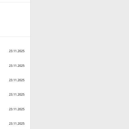
23.11.2025
23.11.2025
23.11.2025
23.11.2025
23.11.2025
23.11.2025