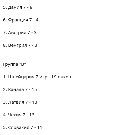
5. Дания 7 - 8
6. Франция 7 - 4
7. Австрия 7 - 3
8. Венгрия 7 - 3
Группа "B"
1. Швейцария 7 игр - 19 очков
2. Канада 7 - 15
3. Латвия 7 - 13
4. Чехия 7 - 13
5. Словакия 7 - 11