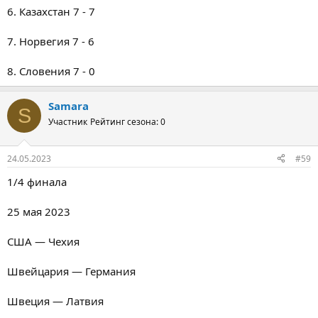
6. Казахстан 7 - 7
7. Норвегия 7 - 6
8. Словения 7 - 0
Samara
S
Участник
Рейтинг сезона: 0
24.05.2023
#59
1/4 финала
25 мая 2023
США — Чехия
Швейцария — Германия
Швеция — Латвия