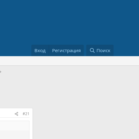
Вход
Регистрация
Поиск
#21