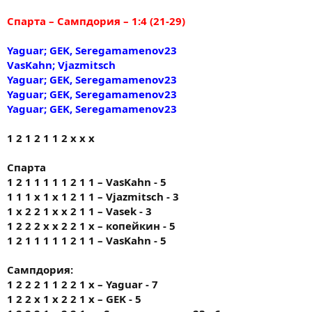
Спарта – Сампдория – 1:4 (21-29)
Yaguar; GEK, Seregamamenov23
VasKahn; Vjazmitsch
Yaguar; GEK, Seregamamenov23
Yaguar; GEK, Seregamamenov23
Yaguar; GEK, Seregamamenov23
1 2 1 2 1 1 2 х х х
Спарта
1 2 1 1 1 1 1 2 1 1 – VasKahn - 5
1 1 1 х 1 х 1 2 1 1 – Vjazmitsch - 3
1 x 2 2 1 x x 2 1 1 – Vasek - 3
1 2 2 2 х х 2 2 1 х – копейкин - 5
1 2 1 1 1 1 1 2 1 1 – VasKahn - 5
Сампдория:
1 2 2 2 1 1 2 2 1 х – Yaguar - 7
1 2 2 х 1 х 2 2 1 х – GEK - 5