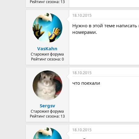
Рейтинг сезона: 13
18.10.2015
Нужно в этой теме написать 
номерами.
VasKahn
Старожил форума
Рейтинг сезона: 0
18.10.2015
что поехали
Sergsv
Старожил форума
Рейтинг сезона: 13
18.10.2015