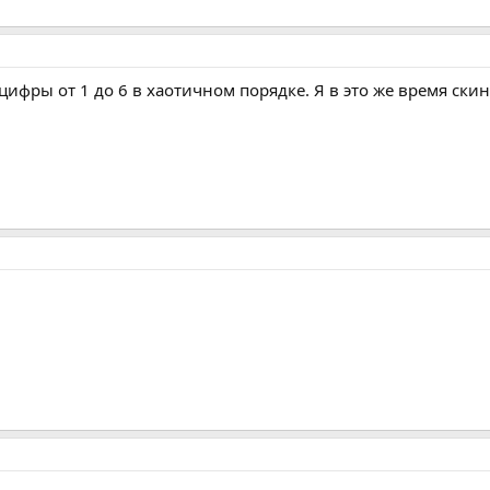
цифры от 1 до 6 в хаотичном порядке. Я в это же время ски