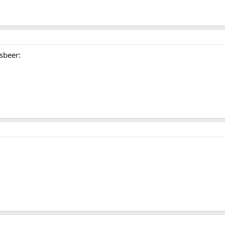
sbeer: