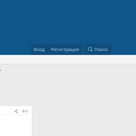
Вход
Регистрация
Поиск
#41