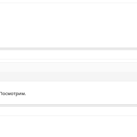
 Посмотрим.