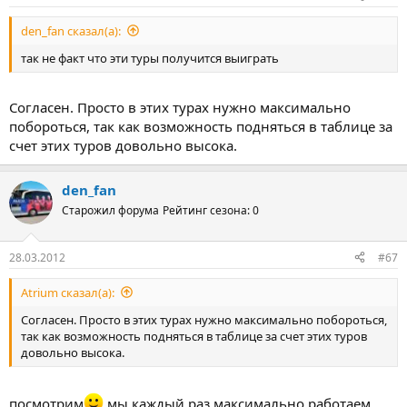
den_fan сказал(а):
так не факт что эти туры получится выиграть
Согласен. Просто в этих турах нужно максимально
побороться, так как возможность подняться в таблице за
счет этих туров довольно высока.
den_fan
Старожил форума
Рейтинг сезона: 0
28.03.2012
#67
Atrium сказал(а):
Согласен. Просто в этих турах нужно максимально побороться,
так как возможность подняться в таблице за счет этих туров
довольно высока.
посмотрим
мы каждый раз максимально работаем