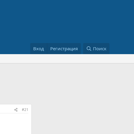
Вход
Регистрация
Поиск
#21