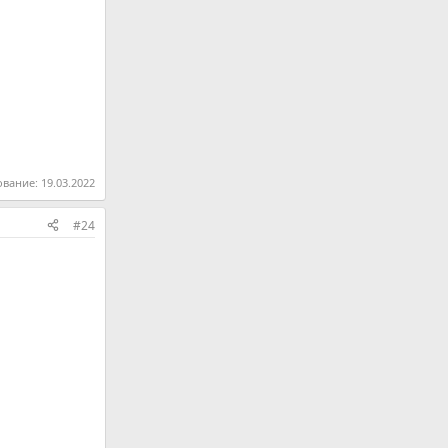
ование:
19.03.2022
#24