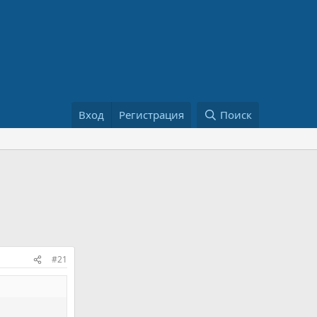
Вход
Регистрация
Поиск
#21