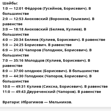
Шайбы:
1:0 — 12:01 Фёдоров (Гусейнов, Борисевич). В
большинстве
2:0 — 12:53 Аноховский (Воронков, Грымзин). В
равенстве
3:0 — 18:18 Аноховский (Беляев, Кулиев). В
большинстве
4:0 — 20:34 Беляев (Кулиев, Борисевич). В равенстве
5:0 — 24:25 Борисевич. В равенстве
6:0 — 31:43 Чапоров (Голоднюк, Борисевич). В
большинстве
7:0 — 35:16 Молодцов (Кулиев, Борисевич). В
равенстве
8:0 — 37:00 олоднюк (Борисевич). В большинстве
9:0 — 44:30 Голоднюк (Чапоров, Борисевич). В
большинстве
10:0 — 49:31 Кулиев (Сиксна, Борисевич). В равенстве
11:0 — 49:43 Двуреченский (Чапоров). В равенстве
Вратари: Ибрагимов — Мельников.