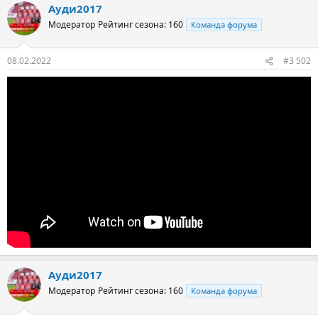
Ауди2017
Модератор
Рейтинг сезона: 160
Команда форума
08.02.2022
#3 502
Ауди2017
Модератор
Рейтинг сезона: 160
Команда форума