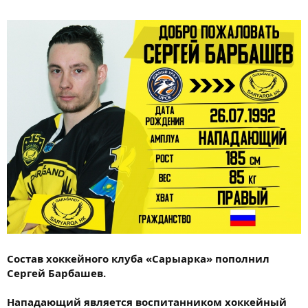
Состав хоккейного клуба «Сарыарка» пополнил
Сергей Барбашев.
Нападающий является воспитанником хоккейный