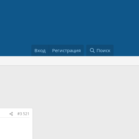
Вход
Регистрация
Поиск
#3 521