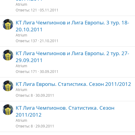
Atrium
Ответы
121
05.11.2011
КТ Лига Чемпионов и Лига Европы. 3 тур. 18-
20.10.2011
Atrium
Ответы
137
21.10.2011
КТ Лига Чемпионов и Лига Европы. 2 тур. 27-
29.09.2011
Atrium
Ответы
171
30.09.2011
КТ Лига Европы. Статистика. Сезон 2011/2012
Atrium
Ответы
8
30.09.2011
КТ Лига Чемпионов. Статистика. Сезон
2011/2012
Atrium
Ответы
8
29.09.2011