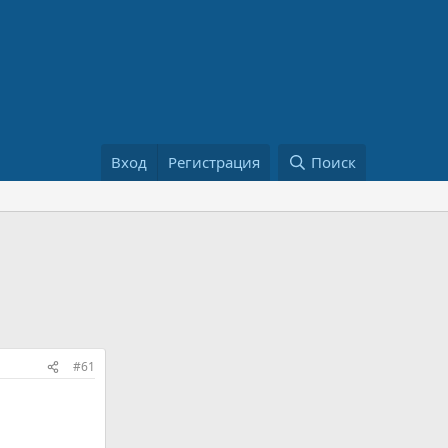
Вход
Регистрация
Поиск
#61