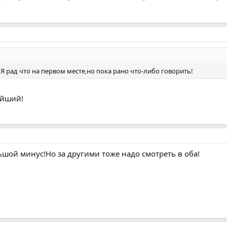
Я рад что на первом месте,но пока рано что-либо говорить!
ейший!
ьшой минус!Но за другими тоже надо смотреть в оба!