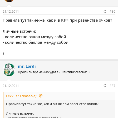
21.12.2011
#36
Правила тут такие-же, как и в КТФ при равенстве очков?
Личные встречи:
- количество очков между собой
- количество баллов между собой
?
mr. Lordi
Профиль временно удалён
Рейтинг сезона: 0
21.12.2011
#37
Lexxus23 сказал(а):
Правила тут такие-же, как и в КТФ при равенстве очков?
Личные встречи:
- количество очков между собой