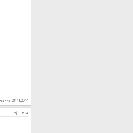
ование:
28.11.2014
#24