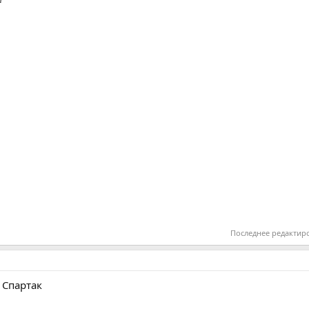
Последнее редактир
. Спартак