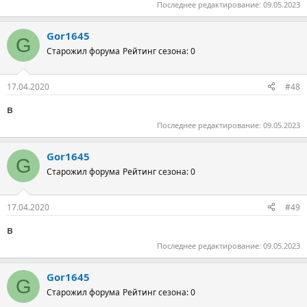
Последнее редактирование:
09.05.2023
Gor1645
G
Старожил форума
Рейтинг сезона: 0
17.04.2020
#48
в
Последнее редактирование:
09.05.2023
Gor1645
G
Старожил форума
Рейтинг сезона: 0
17.04.2020
#49
в
Последнее редактирование:
09.05.2023
Gor1645
G
Старожил форума
Рейтинг сезона: 0