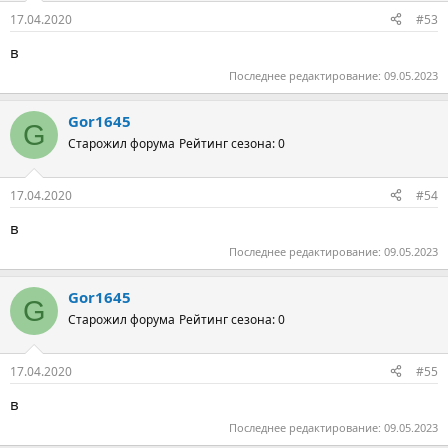
17.04.2020
#53
в
Последнее редактирование:
09.05.2023
Gor1645
G
Старожил форума
Рейтинг сезона: 0
17.04.2020
#54
в
Последнее редактирование:
09.05.2023
Gor1645
G
Старожил форума
Рейтинг сезона: 0
17.04.2020
#55
в
Последнее редактирование:
09.05.2023