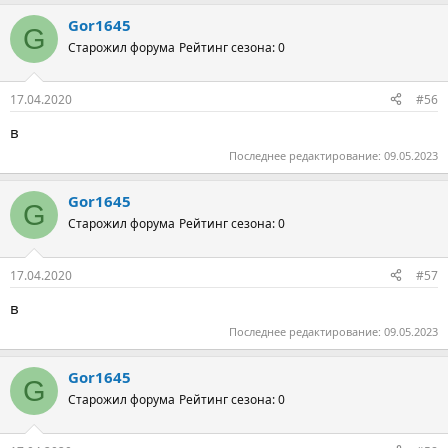
Gor1645
G
Старожил форума
Рейтинг сезона: 0
17.04.2020
#56
в
Последнее редактирование:
09.05.2023
Gor1645
G
Старожил форума
Рейтинг сезона: 0
17.04.2020
#57
в
Последнее редактирование:
09.05.2023
Gor1645
G
Старожил форума
Рейтинг сезона: 0