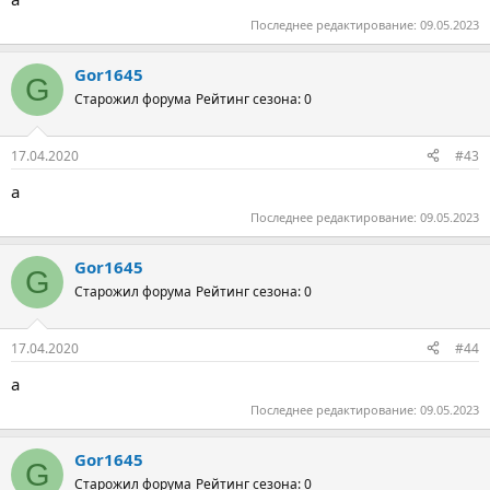
Последнее редактирование:
09.05.2023
Gor1645
G
Старожил форума
Рейтинг сезона: 0
17.04.2020
#43
а
Последнее редактирование:
09.05.2023
Gor1645
G
Старожил форума
Рейтинг сезона: 0
17.04.2020
#44
а
Последнее редактирование:
09.05.2023
Gor1645
G
Старожил форума
Рейтинг сезона: 0