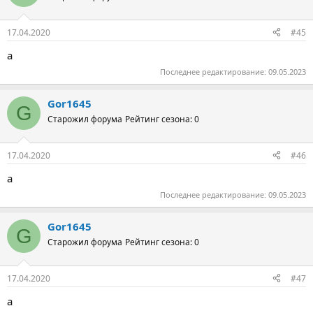
17.04.2020
#45
а
Последнее редактирование:
09.05.2023
Gor1645
G
Старожил форума
Рейтинг сезона: 0
17.04.2020
#46
а
Последнее редактирование:
09.05.2023
Gor1645
G
Старожил форума
Рейтинг сезона: 0
17.04.2020
#47
а