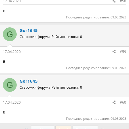
17.04.2020
#58
в
Последнее редактирование:
09.05.2023
Gor1645
G
Старожил форума
Рейтинг сезона: 0
17.04.2020
#59
в
Последнее редактирование:
09.05.2023
Gor1645
G
Старожил форума
Рейтинг сезона: 0
17.04.2020
#60
в
Последнее редактирование:
09.05.2023