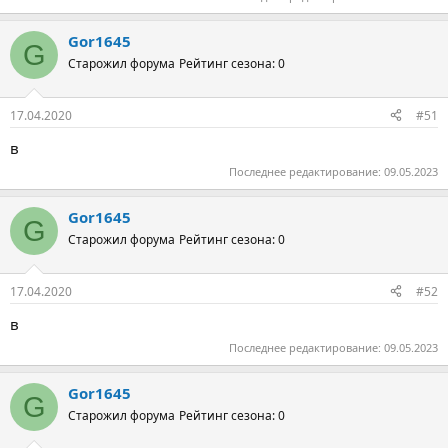
Gor1645
G
Старожил форума
Рейтинг сезона: 0
17.04.2020
#51
в
Последнее редактирование:
09.05.2023
Gor1645
G
Старожил форума
Рейтинг сезона: 0
17.04.2020
#52
в
Последнее редактирование:
09.05.2023
Gor1645
G
Старожил форума
Рейтинг сезона: 0