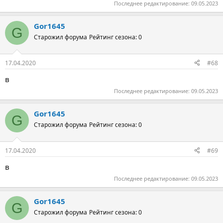
Последнее редактирование:
09.05.2023
Gor1645
G
Старожил форума
Рейтинг сезона: 0
17.04.2020
#68
в
Последнее редактирование:
09.05.2023
Gor1645
G
Старожил форума
Рейтинг сезона: 0
17.04.2020
#69
в
Последнее редактирование:
09.05.2023
Gor1645
G
Старожил форума
Рейтинг сезона: 0