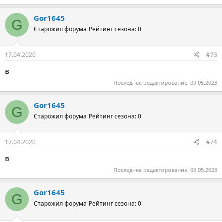
Gor1645
G
Старожил форума
Рейтинг сезона: 0
17.04.2020
#73
в
Последнее редактирование:
09.05.2023
Gor1645
G
Старожил форума
Рейтинг сезона: 0
17.04.2020
#74
в
Последнее редактирование:
09.05.2023
Gor1645
G
Старожил форума
Рейтинг сезона: 0