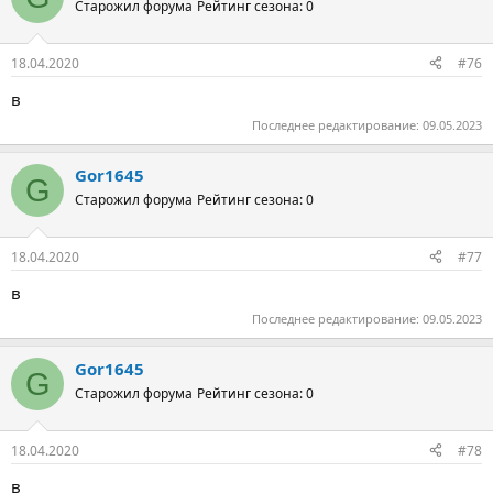
Старожил форума
Рейтинг сезона: 0
18.04.2020
#76
в
Последнее редактирование:
09.05.2023
Gor1645
G
Старожил форума
Рейтинг сезона: 0
18.04.2020
#77
в
Последнее редактирование:
09.05.2023
Gor1645
G
Старожил форума
Рейтинг сезона: 0
18.04.2020
#78
в