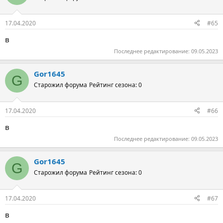
17.04.2020
#65
в
Последнее редактирование:
09.05.2023
Gor1645
G
Старожил форума
Рейтинг сезона: 0
17.04.2020
#66
в
Последнее редактирование:
09.05.2023
Gor1645
G
Старожил форума
Рейтинг сезона: 0
17.04.2020
#67
в