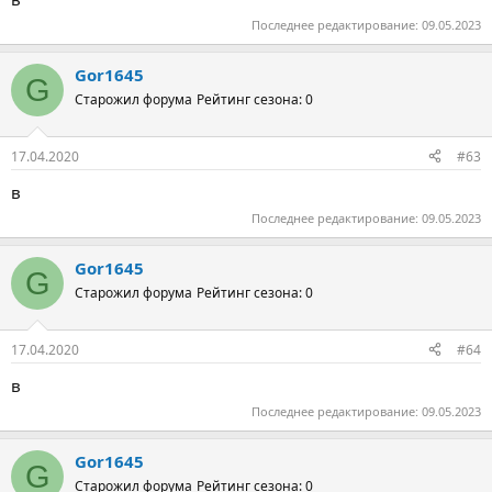
Последнее редактирование:
09.05.2023
Gor1645
G
Старожил форума
Рейтинг сезона: 0
17.04.2020
#63
в
Последнее редактирование:
09.05.2023
Gor1645
G
Старожил форума
Рейтинг сезона: 0
17.04.2020
#64
в
Последнее редактирование:
09.05.2023
Gor1645
G
Старожил форума
Рейтинг сезона: 0