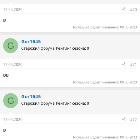
17.04.2020
#70
в
Последнее редактирование:
09.05.2023
Gor1645
G
Старожил форума
Рейтинг сезона: 0
17.04.2020
#71
вв
Последнее редактирование:
09.05.2023
Gor1645
G
Старожил форума
Рейтинг сезона: 0
17.04.2020
#72
в
Последнее редактирование:
09.05.2023