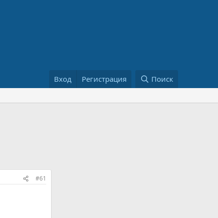
Вход
Регистрация
Поиск
#61