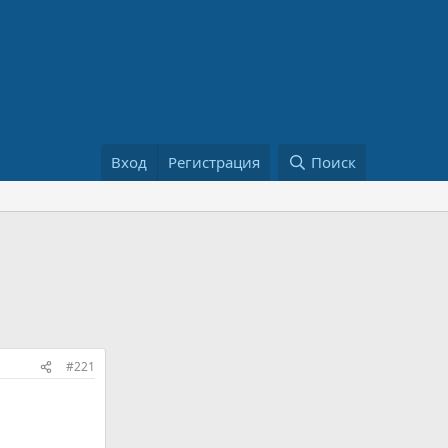
Вход
Регистрация
Поиск
#221