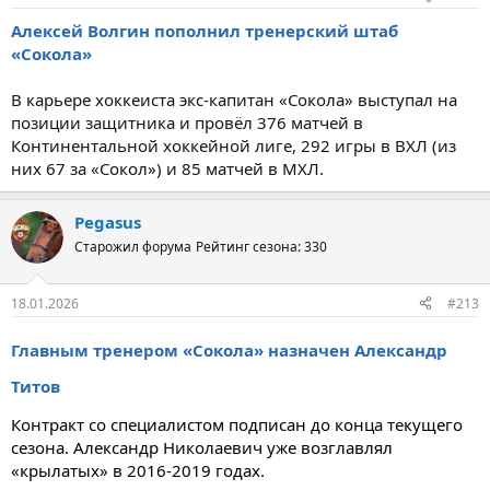
Алексей Волгин пополнил тренерский штаб
«Сокола»
В карьере хоккеиста экс-капитан «Сокола» выступал на
позиции защитника и провёл 376 матчей в
Континентальной хоккейной лиге, 292 игры в ВХЛ (из
них 67 за «Сокол») и 85 матчей в МХЛ.
Pegasus
Старожил форума
Рейтинг сезона: 330
18.01.2026
#213
Главным тренером «Сокола» назначен Александр
Титов
Контракт со специалистом подписан до конца текущего
сезона. Александр Николаевич уже возглавлял
«крылатых» в 2016-2019 годах.