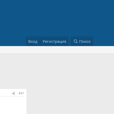
Вход
Регистрация
Поиск
#41