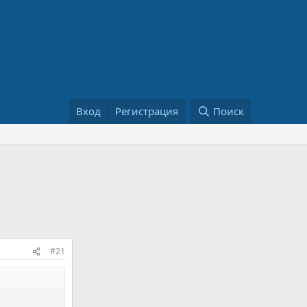
Вход
Регистрация
Поиск
#21