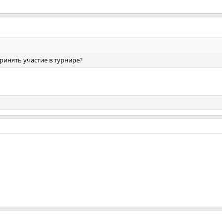
ринять участие в турнире?