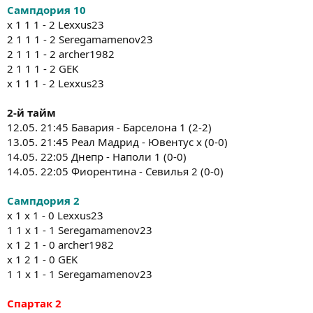
Сампдория 10
x 1 1 1 - 2 Lexxus23
2 1 1 1 - 2 Seregamamenov23
2 1 1 1 - 2 archer1982
2 1 1 1 - 2 GEK
x 1 1 1 - 2 Lexxus23
2-й тайм
12.05. 21:45 Бавария - Барселона 1 (2-2)
13.05. 21:45 Реал Мадрид - Ювентус х (0-0)
14.05. 22:05 Днепр - Наполи 1 (0-0)
14.05. 22:05 Фиорентина - Севилья 2 (0-0)
Сампдория 2
x 1 х 1 - 0 Lexxus23
1 1 х 1 - 1 Seregamamenov23
x 1 2 1 - 0 archer1982
x 1 2 1 - 0 GEK
1 1 х 1 - 1 Seregamamenov23
Спартак 2