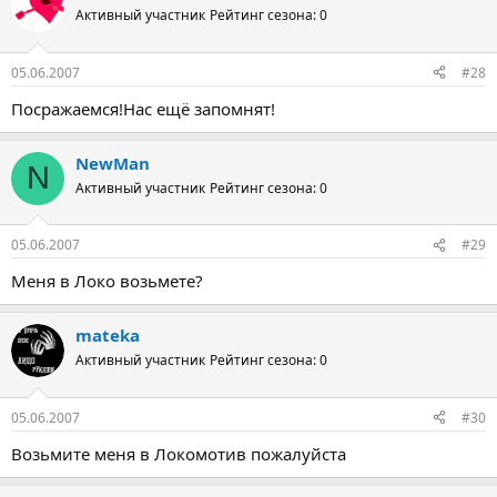
Активный участник
Рейтинг сезона: 0
05.06.2007
#28
Посражаемся!Нас ещё запомнят!
NewMan
N
Активный участник
Рейтинг сезона: 0
05.06.2007
#29
Меня в Локо возьмете?
mateka
Активный участник
Рейтинг сезона: 0
05.06.2007
#30
Возьмите меня в Локомотив пожалуйста