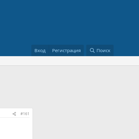
Вход
Регистрация
Поиск
#161