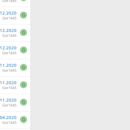
Gor1645
.12.2020
G
Gor1645
.12.2020
G
Gor1645
.12.2020
G
Gor1645
.11.2020
G
Gor1645
.11.2020
G
Gor1645
.11.2020
G
Gor1645
.04.2020
G
Gor1645