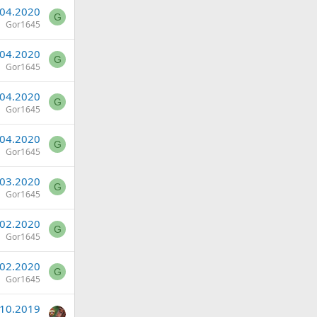
.04.2020
G
Gor1645
.04.2020
G
Gor1645
.04.2020
G
Gor1645
.04.2020
G
Gor1645
.03.2020
G
Gor1645
.02.2020
G
Gor1645
.02.2020
G
Gor1645
.10.2019