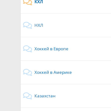
КХЛ
НХЛ
Хоккей в Европе
Хоккей в Америке
Казахстан