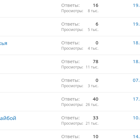
Ответы
16
19
Просмотры
8 тыс.
Ответы
6
19
Просмотры
5 тыс.
жья
Ответы
0
18
Просмотры
4 тыс.
Ответы
78
18
Просмотры
11 тыс.
Ответы
0
07
Просмотры
3 тыс.
м
Ответы
40
17
Просмотры
26 тыс.
шайбой
Ответы
33
10
Просмотры
21 тыс.
Ответы
10
14