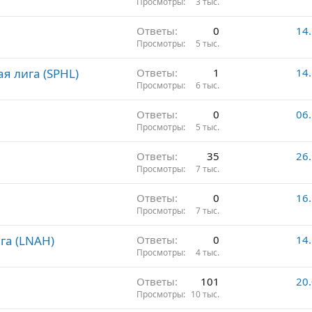
Просмотры
3 тыс.
Ответы
0
14
Просмотры
5 тыс.
 лига (SPHL)
Ответы
1
14
Просмотры
6 тыс.
Ответы
0
06
Просмотры
5 тыс.
Ответы
35
26
Просмотры
7 тыс.
Ответы
0
16
Просмотры
7 тыс.
га (LNAH)
Ответы
0
14
Просмотры
4 тыс.
Ответы
101
20
Просмотры
10 тыс.